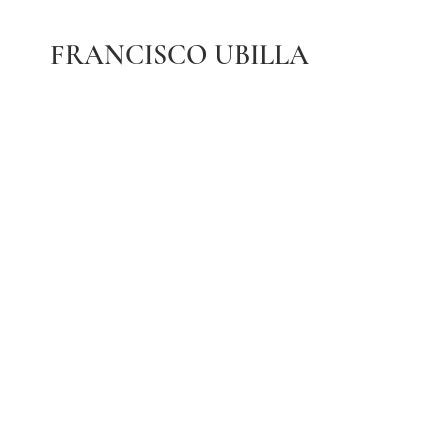
FRANCISCO UBILLA