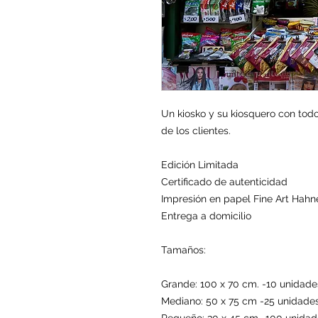
Un kiosko y su kiosquero con todo
de los clientes.
Edición Limitada
Certificado de autenticidad
Impresión en papel Fine Art Ha
Entrega a domicilio
Tamaños:
Grande: 100 x 70 cm. -10 unidade
Mediano: 50 x 75 cm -25 unidade