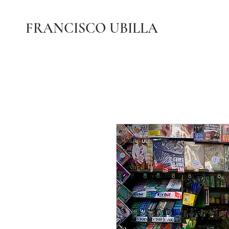
FRANCISCO UBILLA