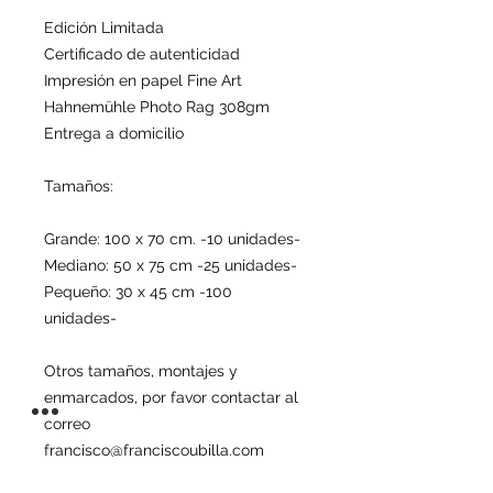
Edición Limitada
Certificado de autenticidad
Impresión en papel Fine Art
Hahnemühle Photo Rag 308gm
Entrega a domicilio
Tamaños:
Grande: 100 x 70 cm. -10 unidades-
Mediano: 50 x 75 cm -25 unidades-
Pequeño: 30 x 45 cm -100
unidades-
Otros tamaños, montajes y
enmarcados, por favor contactar al
correo
francisco@franciscoubilla.com