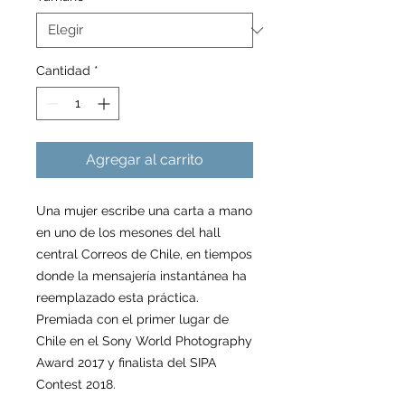
Cantidad
*
Agregar al carrito
Una mujer escribe una carta a mano
en uno de los mesones del hall
central Correos de Chile, en tiempos
donde la mensajería instantánea ha
reemplazado esta práctica.
Premiada con el primer lugar de
Chile en el Sony World Photography
Award 2017 y finalista del SIPA
Contest 2018.