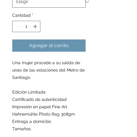
Cantidad
*
Agregar al carrito
Una mujer procede a su salida de
unas de las estaciones del Metro de
Santiago.
Edición Limitada
Certificado de autenticidad
Impresión en papel Fine Art
Hahnemühle Photo Rag 308gm
Entrega a domicilio
Tamaños: