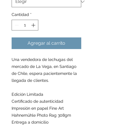
Cantidad
*
Agregar al carrito
Una vendedora de lechugas del
mercado de La Vega, en Santiago
de Chile, espera pacientemente la
llegada de clientes.
Edición Limitada
Certificado de autenticidad
Impresión en papel Fine Art
Hahnemühle Photo Rag 308gm
Entrega a domicilio